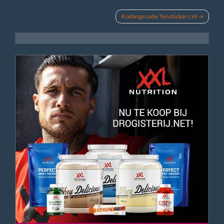
Bericht
Kortingscode Tenstickers.nl
navigatie