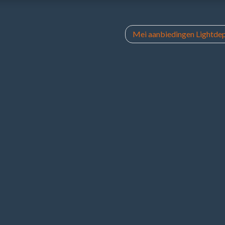
Mei aanbiedingen Lightdep